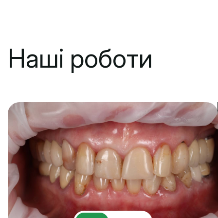
Наші роботи