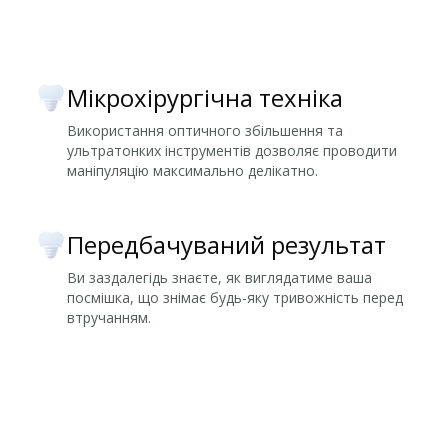
Мікрохірургічна техніка
Використання оптичного збільшення та
ультратонких інструментів дозволяє проводити
маніпуляцію максимально делікатно.
Передбачуваний результат
Ви заздалегідь знаєте, як виглядатиме ваша
посмішка, що знімає будь-яку тривожність перед
втручанням.