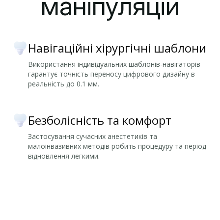
маніпуляцій
Навігаційні хірургічні шаблони
Використання індивідуальних шаблонів-навігаторів
гарантує точність переносу цифрового дизайну в
реальність до 0.1 мм.
Безболісність та комфорт
Застосування сучасних анестетиків та
малоінвазивних методів робить процедуру та період
відновлення легкими.