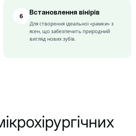
Встановлення вінірів
6
Для створення ідеальної «рамки» з
ясен, що забезпечить природний
вигляд нових зубів.
ікрохірургічних