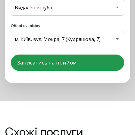
Оберіть клініку
Схожі послуги