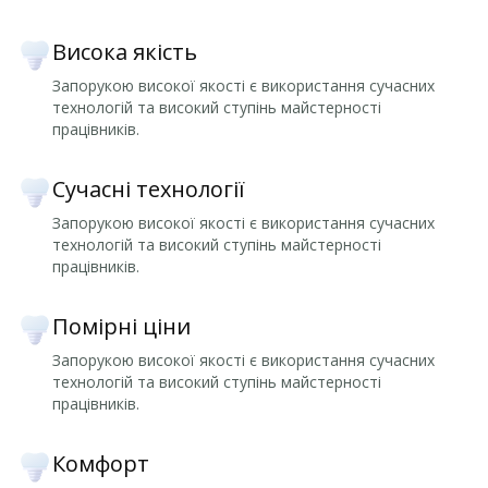
Висока якість
Запорукою високої якості є використання сучасних
технологій та високий ступінь майстерності
працівників.
Сучасні технології
Запорукою високої якості є використання сучасних
технологій та високий ступінь майстерності
працівників.
Помірні ціни
Запорукою високої якості є використання сучасних
технологій та високий ступінь майстерності
працівників.
Комфорт