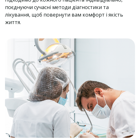
поєднуючи сучасні методи діагностики та
лікування, щоб повернути вам комфорт і якість
життя.