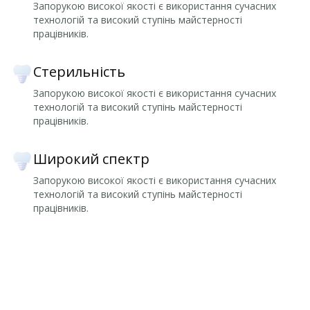
Запорукою високої якості є використання сучасних
технологій та високий ступінь майстерності
працівників.
Стерильність
Запорукою високої якості є використання сучасних
технологій та високий ступінь майстерності
працівників.
Широкий спектр
Запорукою високої якості є використання сучасних
технологій та високий ступінь майстерності
працівників.