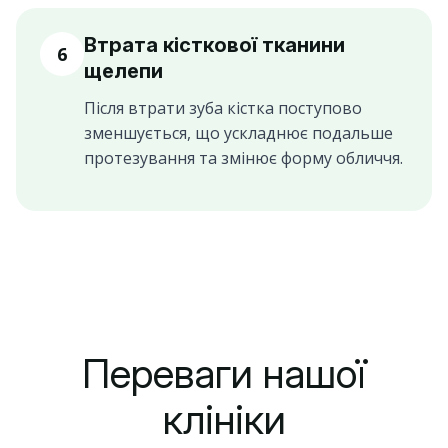
Втрата кісткової тканини
6
щелепи
Після втрати зуба кістка поступово
зменшується, що ускладнює подальше
протезування та змінює форму обличчя.
Переваги нашої
клініки