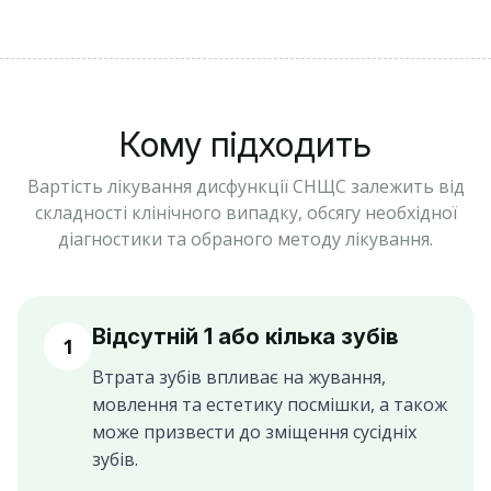
Кому підходить
Вартість лікування дисфункції СНЩС залежить від
складності клінічного випадку, обсягу необхідної
діагностики та обраного методу лікування.
Відсутній 1 або кілька зубів
1
Втрата зубів впливає на жування,
мовлення та естетику посмішки, а також
може призвести до зміщення сусідніх
зубів.