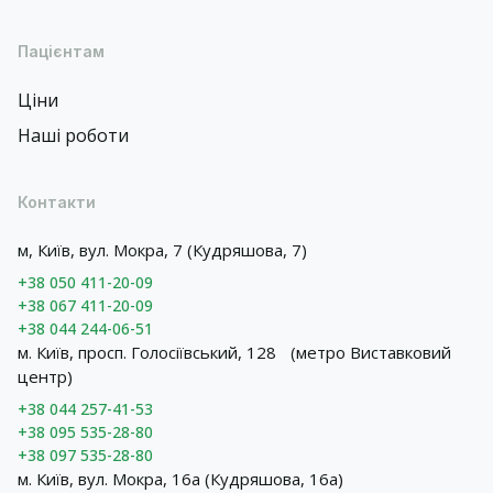
Пацієнтам
Ціни
Наші роботи
Контакти
м, Київ, вул. Мокра, 7 (Кудряшова, 7)
+38 050 411-20-09
+38 067 411-20-09
+38 044 244-06-51
м. Київ, просп. Голосіївський, 128 (метро Виставковий
центр)
+38 044 257-41-53
+38 095 535-28-80
+38 097 535-28-80
м. Київ, вул. Мокра, 16а (Кудряшова, 16а)