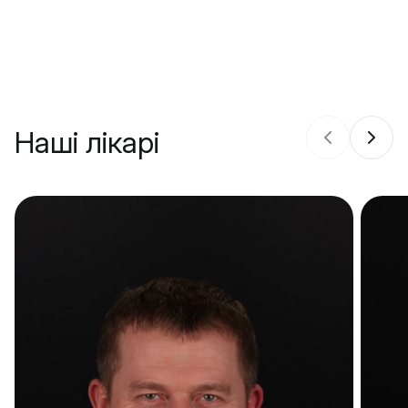
Наші лікарі