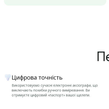
Пе
Цифрова точність
Використовуємо сучасні електронні аксіографи, що
виключають похибки ручного вимірювання. Ви
отримуєте цифровий «паспорт» вашої щелепи.