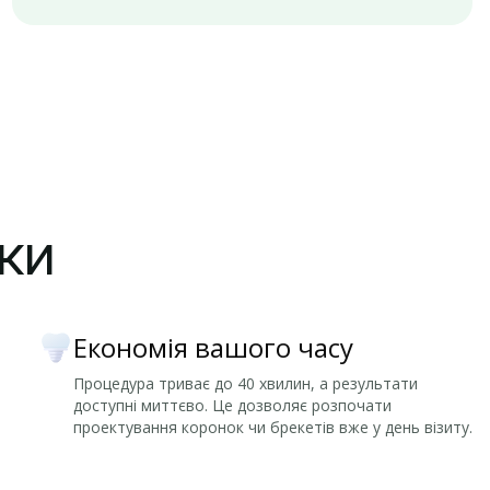
іки
Економія вашого часу
Процедура триває до 40 хвилин, а результати
доступні миттєво. Це дозволяє розпочати
проектування коронок чи брекетів вже у день візиту.