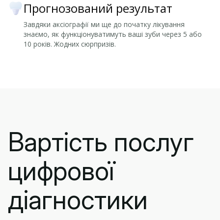
Прогнозований результат
Завдяки аксіографії ми ще до початку лікування
знаємо, як функціонуватимуть ваші зуби через 5 або
10 років. Жодних сюрпризів.
Вартість послуг
цифрової
діагностики